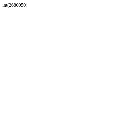
int(2680050)