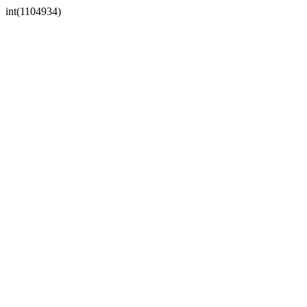
int(1104934)