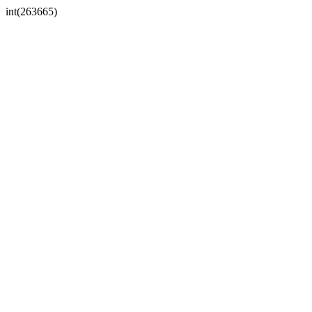
int(263665)