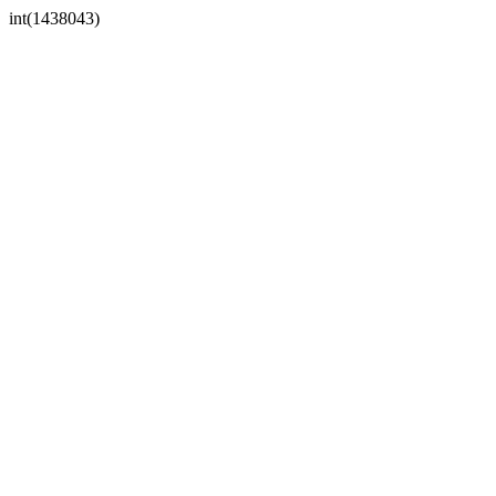
int(1438043)