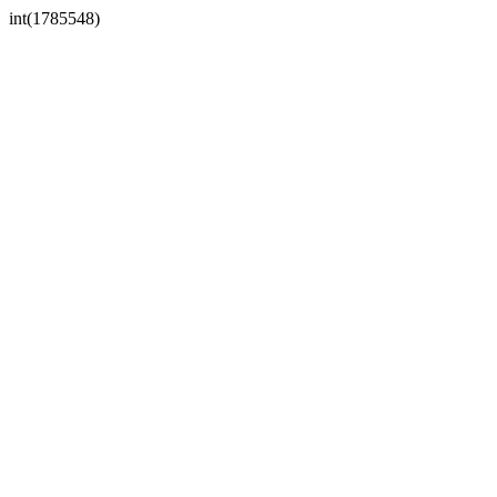
int(1785548)