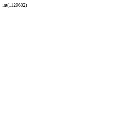
int(1129602)