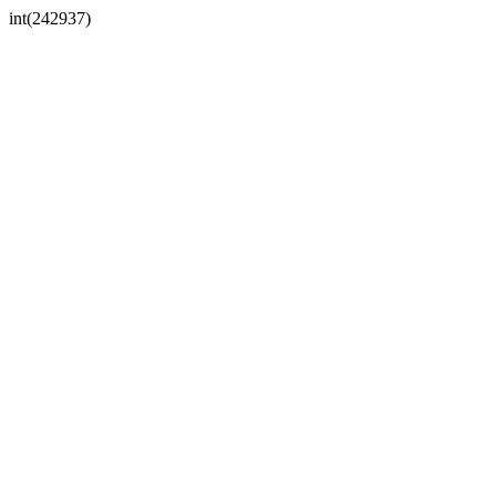
int(242937)