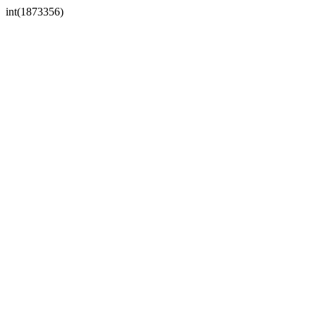
int(1873356)