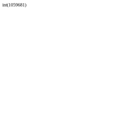
int(1059681)