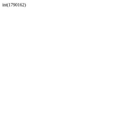
int(1790162)