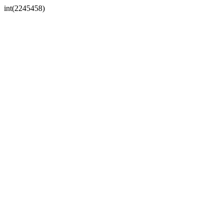
int(2245458)