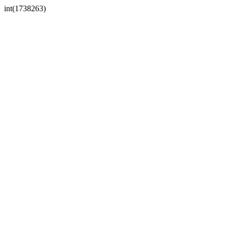
int(1738263)