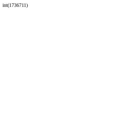
int(1736711)