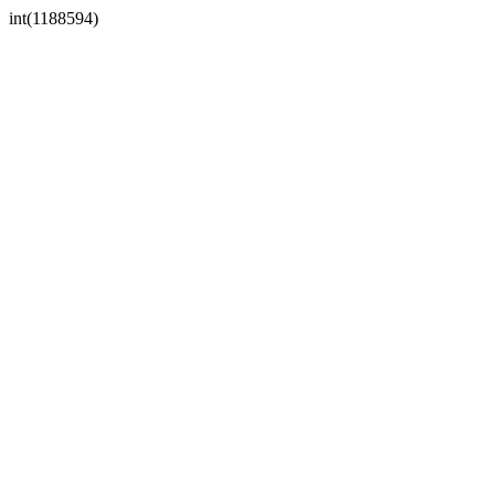
int(1188594)