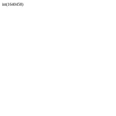
int(1640458)