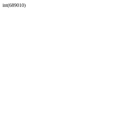
int(689010)