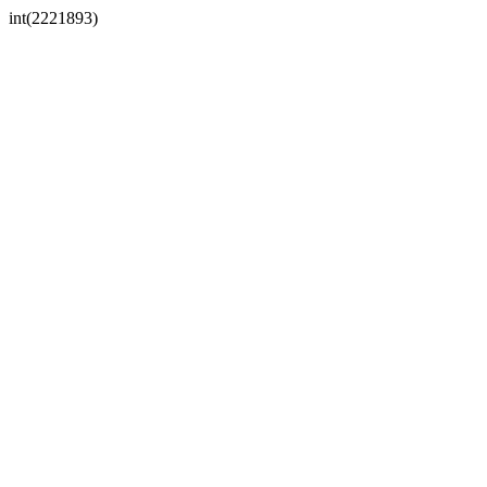
int(2221893)