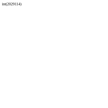
int(2029114)