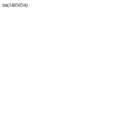
int(1405054)