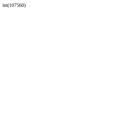
int(107560)