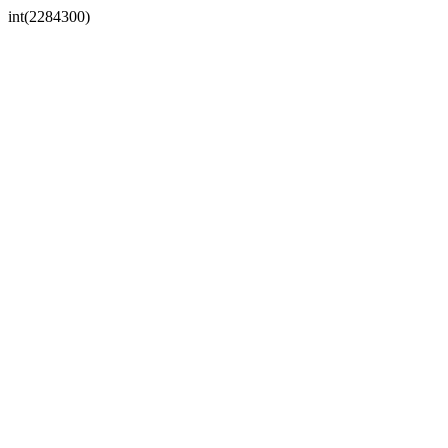
int(2284300)