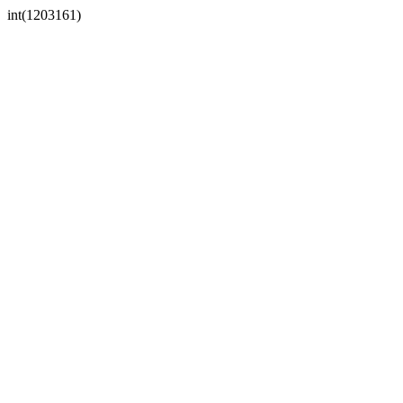
int(1203161)