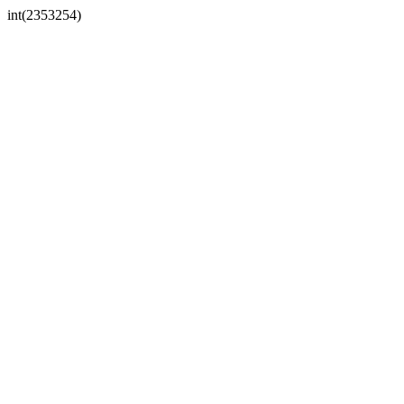
int(2353254)