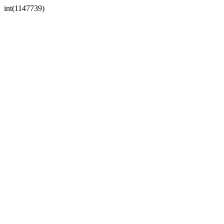
int(1147739)