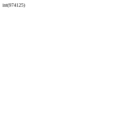
int(974125)