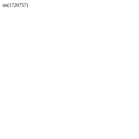
int(1720757)