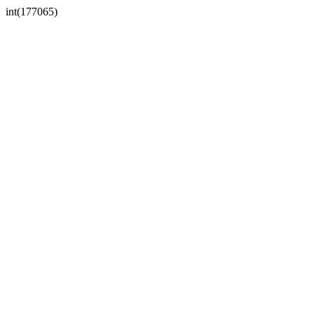
int(177065)