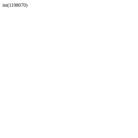
int(1198070)