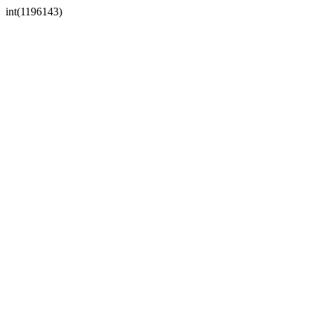
int(1196143)