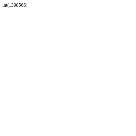
int(1398566)