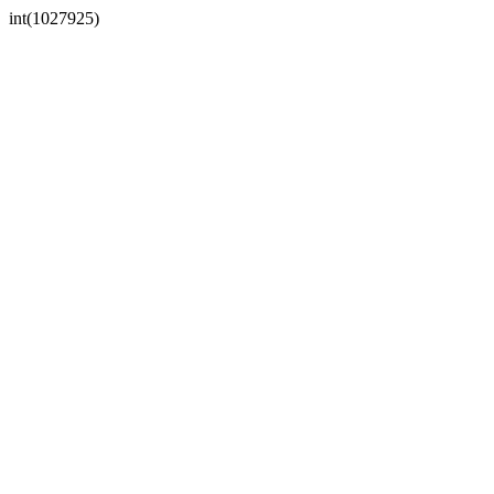
int(1027925)