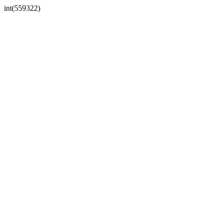
int(559322)