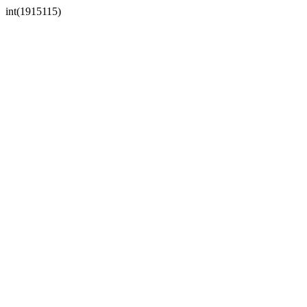
int(1915115)