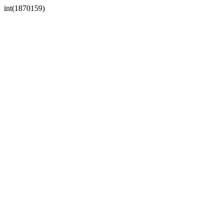
int(1870159)