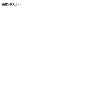
int(948837)