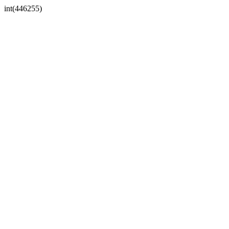
int(446255)