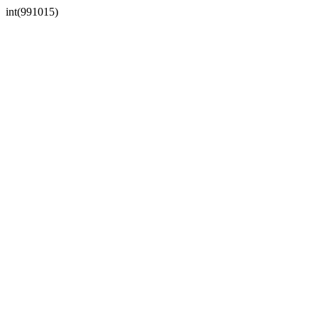
int(991015)