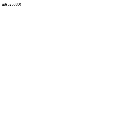
int(525380)