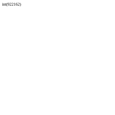
int(922162)