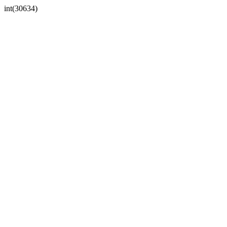
int(30634)