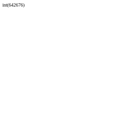
int(642676)