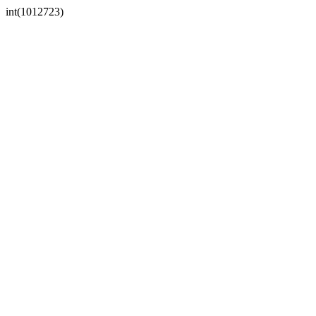
int(1012723)