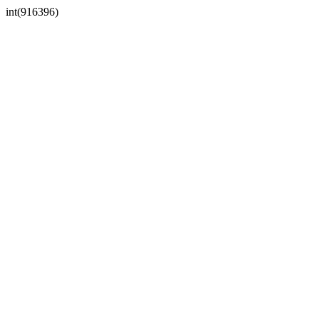
int(916396)