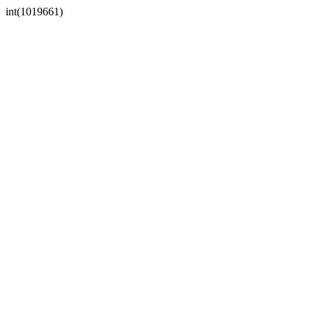
int(1019661)