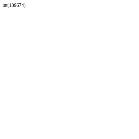
int(139674)