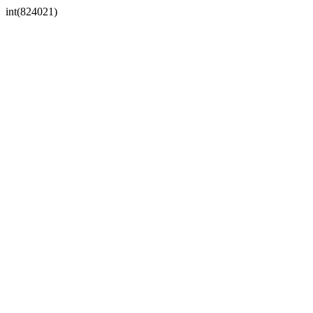
int(824021)