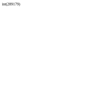
int(289179)