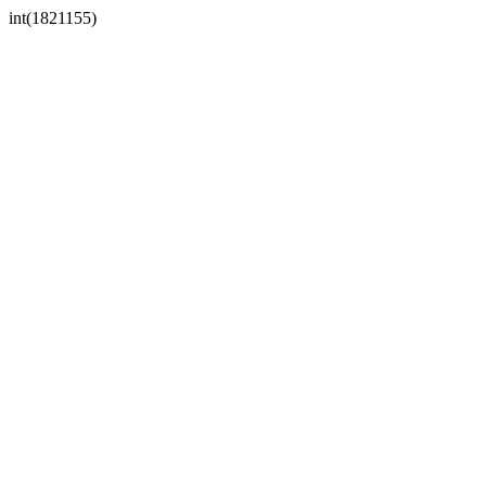
int(1821155)