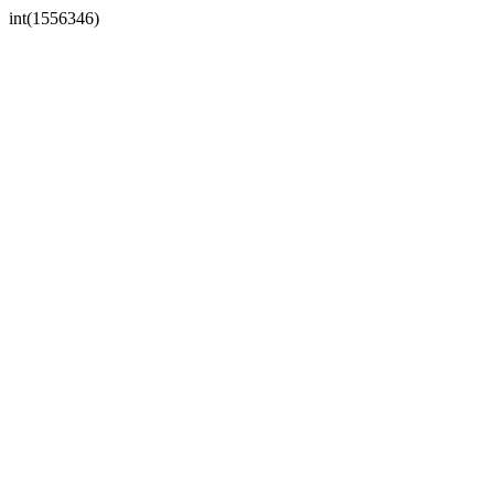
int(1556346)