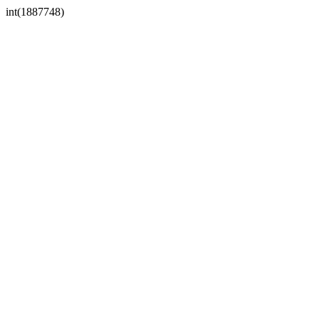
int(1887748)